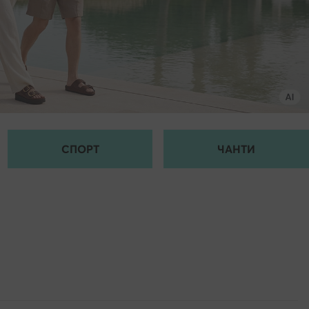
СПОРТ
ЧАНТИ