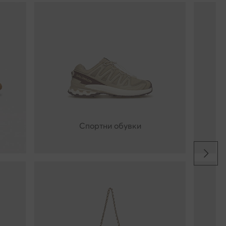
Спортни обувки