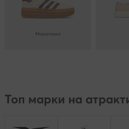
Маратонки
Топ марки на атракт