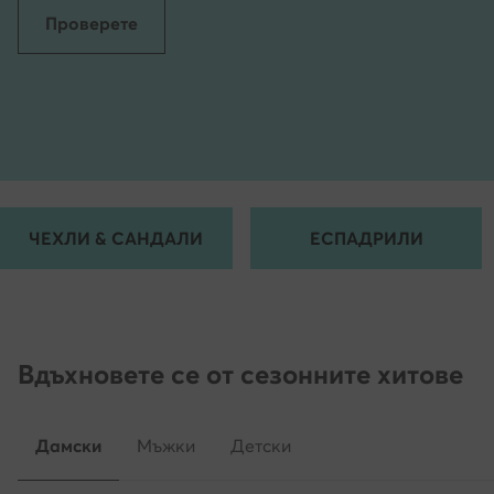
Проверете
ЧЕХЛИ & САНДАЛИ
ЕСПАДРИЛИ
Вдъхновете се от сезонните хитове
Дамски
Мъжки
Детски