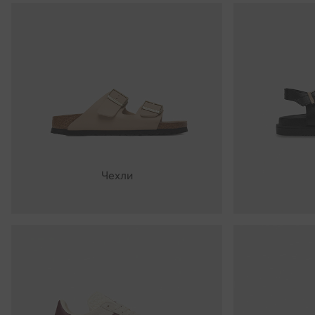
Чехли