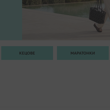
КЕЦОВЕ
МАРАТОНКИ