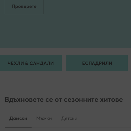
Проверете
ЧЕХЛИ & САНДАЛИ
ЕСПАДРИЛИ
Вдъхновете се от сезонните хитове
Дамски
Мъжки
Детски