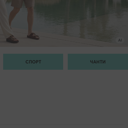
СПОРТ
ЧАНТИ