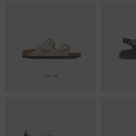
Чехли