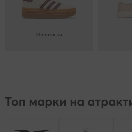
Маратонки
Топ марки на атракт