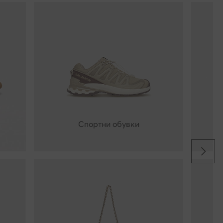
Спортни обувки