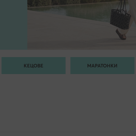
КЕЦОВЕ
МАРАТОНКИ