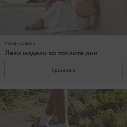
Летни модели
Леки модели за топлите дни
Проверете