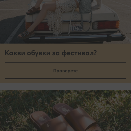
Какви обувки за фестивал?
Проверете