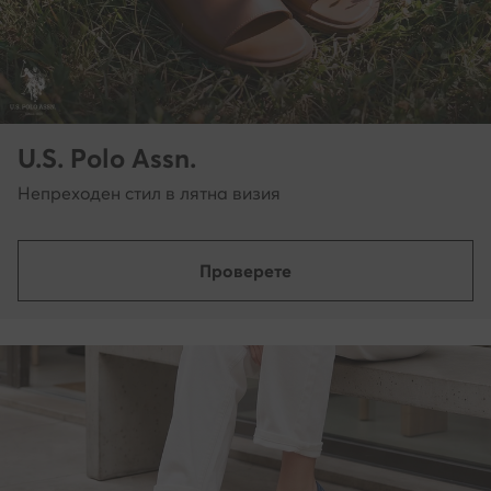
U.S. Polo Assn.
Непреходен стил в лятна визия
Проверете