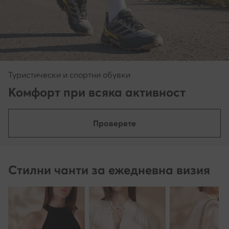
Туристически и спортни обувки
Комфорт при всяка активност
Проверете
Стилни чанти за ежедневна визия