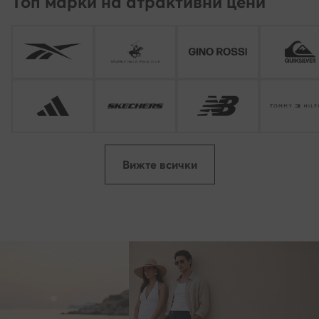
Топ марки на атрактивни цени
Вижте всички