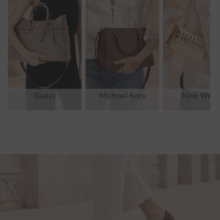
Guess
Michael Kors
Nine West