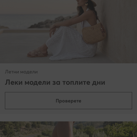
Летни модели
Леки модели за топлите дни
Проверете