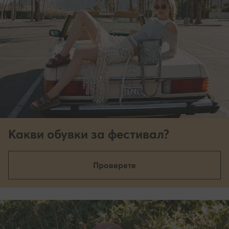
Какви обувки за фестивал?
Проверете