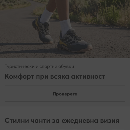
Туристически и спортни обувки
Комфорт при всяка активност
Проверете
Стилни чанти за ежедневна визия