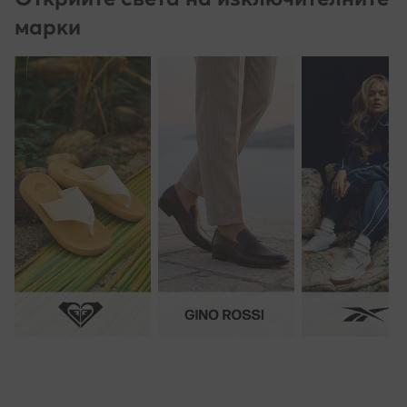
марки