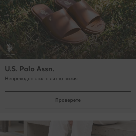
U.S. Polo Assn.
Непреходен стил в лятна визия
Проверете