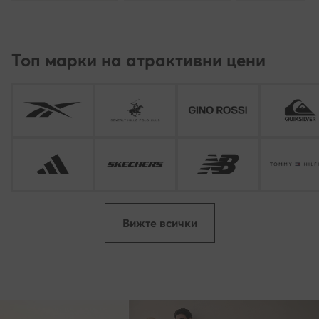
Топ марки на атрактивни цени
Вижте всички