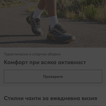
Туристически и спортни обувки
Комфорт при всяка активност
Проверете
Стилни чанти за ежедневна визия