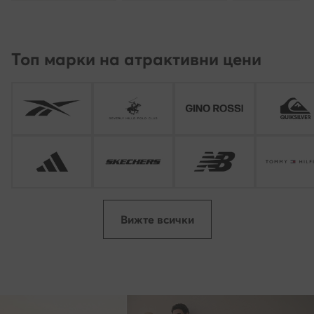
Топ марки на атрактивни цени
Вижте всички