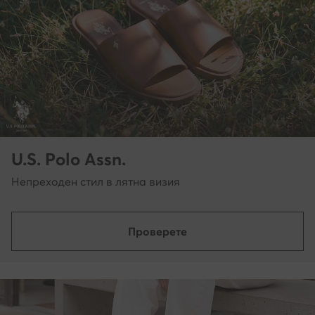
U.S. Polo Assn.
Непреходен стил в лятна визия
Проверете