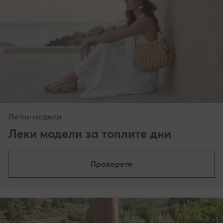
Летни модели
Леки модели за топлите дни
Проверете