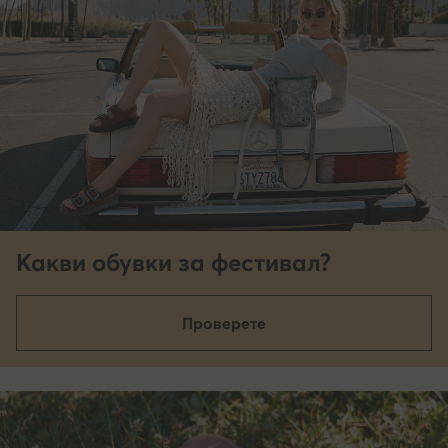
Какви обувки за фестивал?
Проверете