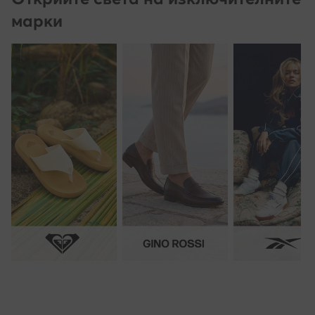
марки