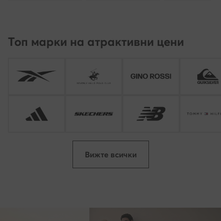
Топ марки на атрактивни цени
Вижте всички