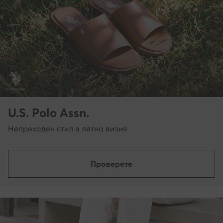
U.S. Polo Assn.
Непреходен стил в лятна визия
Проверете