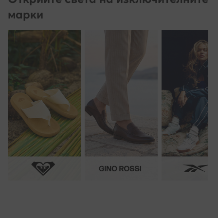
марки