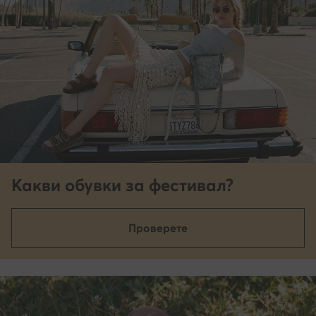
Какви обувки за фестивал?
Проверете