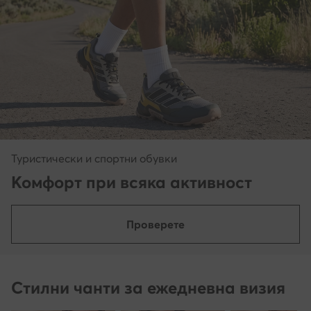
Туристически и спортни обувки
Комфорт при всяка активност
Проверете
Стилни чанти за ежедневна визия