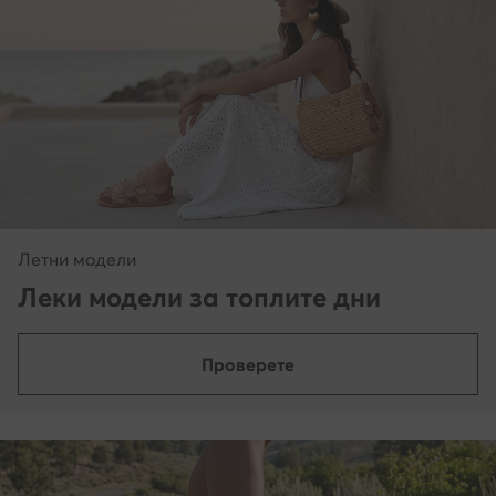
Летни модели
Леки модели за топлите дни
Проверете