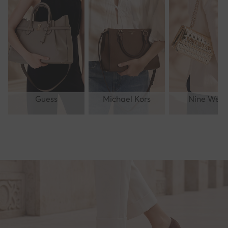
Guess
Michael Kors
Nine West