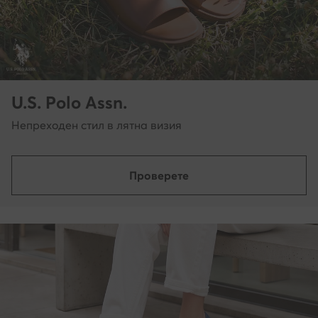
U.S. Polo Assn.
Непреходен стил в лятна визия
Проверете