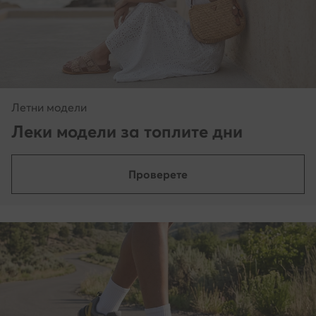
Летни модели
Леки модели за топлите дни
Проверете