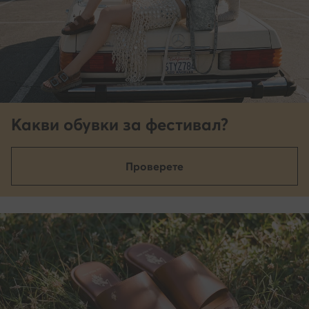
Какви обувки за фестивал?
Проверете