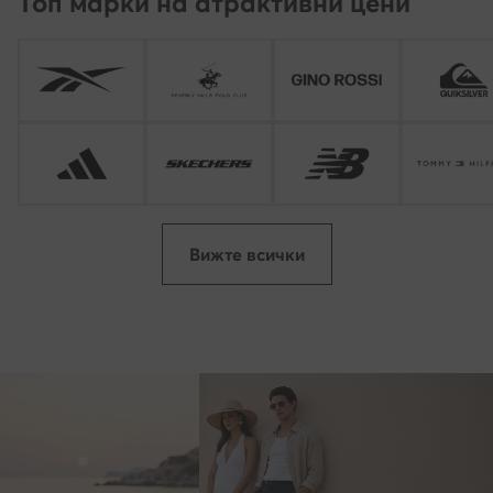
Топ марки на атрактивни цени
Вижте всички