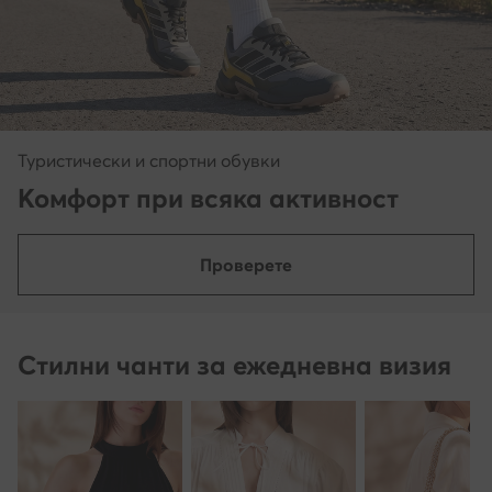
Туристически и спортни обувки
Комфорт при всяка активност
Проверете
Стилни чанти за ежедневна визия