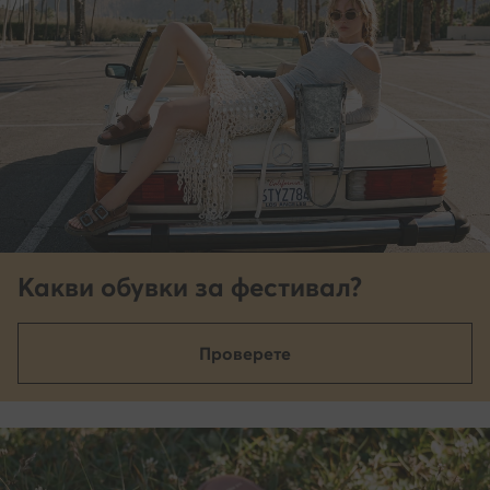
Какви обувки за фестивал?
Проверете