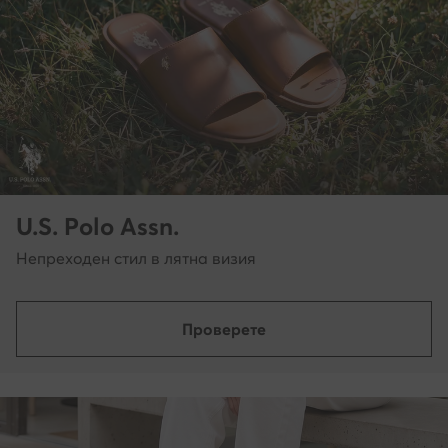
U.S. Polo Assn.
Непреходен стил в лятна визия
Проверете