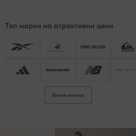
Топ марки на атрактивни цени
Вижте всички