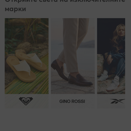
марки