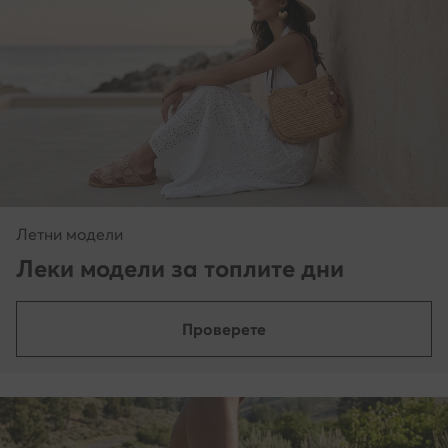
Летни модели
Леки модели за топлите дни
Проверете