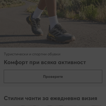
Туристически и спортни обувки
Комфорт при всяка активност
Проверете
Стилни чанти за ежедневна визия