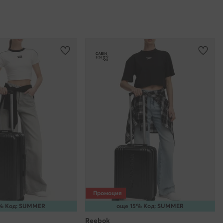
Промоция
% Код: SUMMER
още 15% Код: SUMMER
Reebok