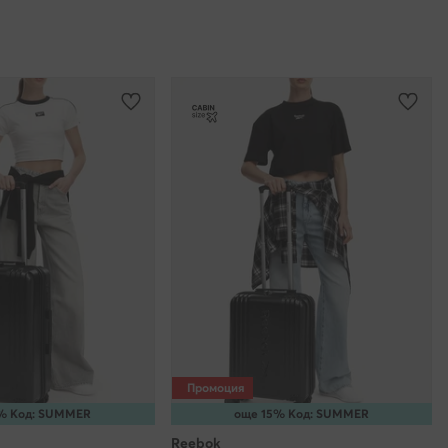
Промоция
% Код: SUMMER
още 15% Код: SUMMER
Reebok