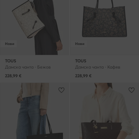
Нови
Нови
TOUS
TOUS
Дамска чанта · Бежов
Дамска чанта · Кафяв
228,99
€
228,99
€