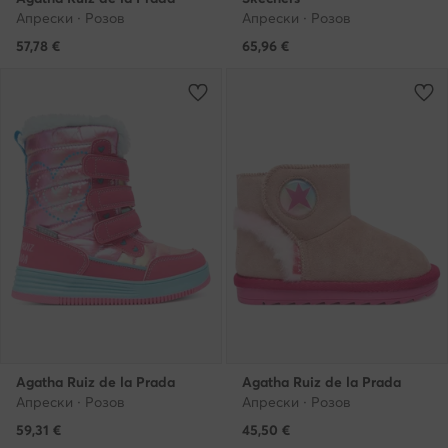
Апрески · Розов
Апрески · Розов
57,78
€
65,96
€
Agatha Ruiz de la Prada
Agatha Ruiz de la Prada
Апрески · Розов
Апрески · Розов
59,31
€
45,50
€