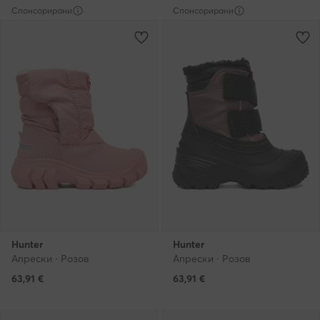
Спонсорирани
Спонсорирани
Hunter
Hunter
Апрески · Розов
Апрески · Розов
63,91
€
63,91
€