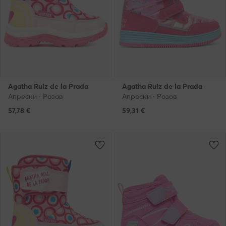
Agatha Ruiz de la Prada
Agatha Ruiz de la Prada
Апрески · Розов
Апрески · Розов
57,78
€
59,31
€