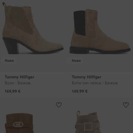
Нови
Нови
Tommy Hilfiger
Tommy Hilfiger
Боти · Бежов
Боти тип челси · Бежов
169,99
€
149,99
€