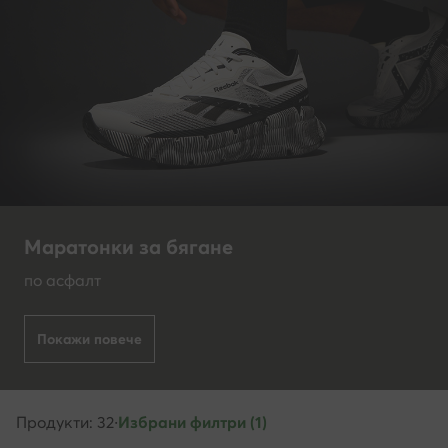
Маратонки за бягане
по асфалт
Покажи повече
Продукти: 32
·
Избрани филтри (1)