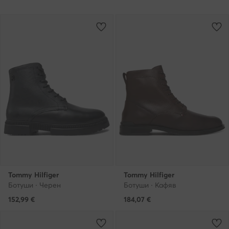
Tommy Hilfiger
Tommy Hilfiger
Ботуши · Черен
Ботуши · Кафяв
152,99
€
184,07
€