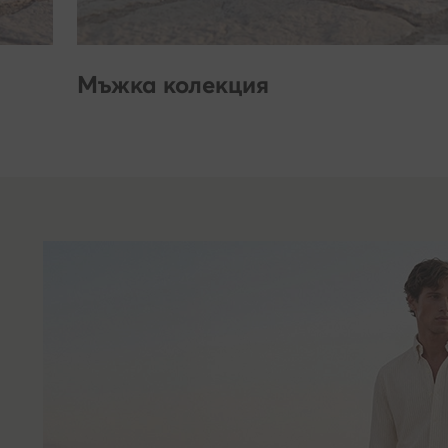
Мъжка колекция