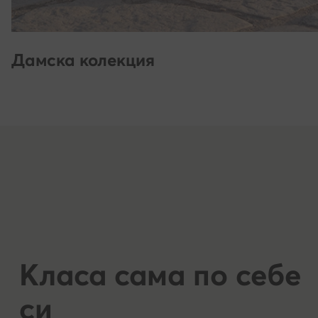
Дамска колекция
Класа сама по себе
си