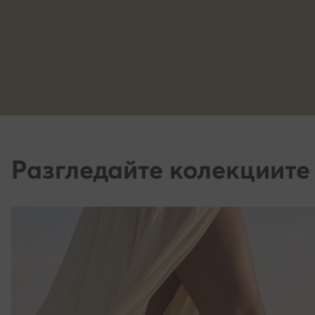
Разгледайте колекциите