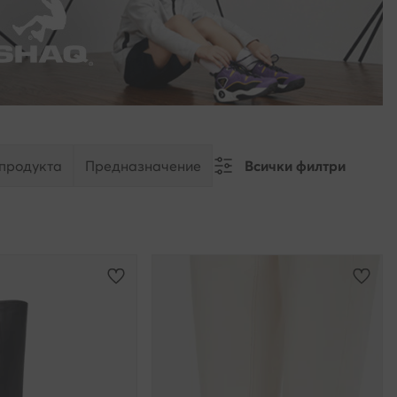
 продукта
Предназначение
Всички филтри