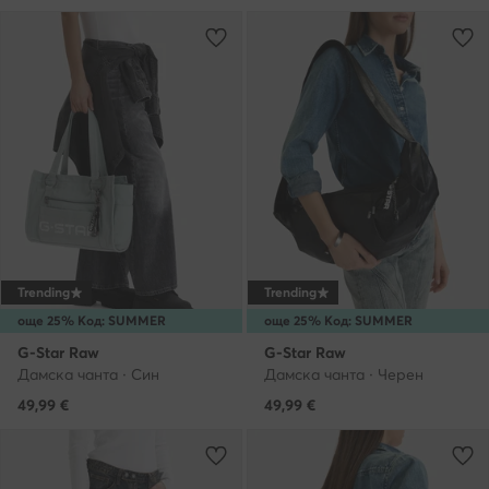
Trending
Trending
още 25% Код: SUMMER
още 25% Код: SUMMER
G-Star Raw
G-Star Raw
Дамска чанта · Син
Дамска чанта · Черен
49,99
€
49,99
€