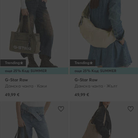
Trending
Trending
още 25% Код: SUMMER
още 25% Код: SUMMER
G-Star Raw
G-Star Raw
Дамска чанта · Каки
Дамска чанта · Жълт
49,99
€
49,99
€