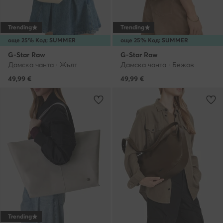
Trending
Trending
още 25% Код: SUMMER
още 25% Код: SUMMER
G-Star Raw
G-Star Raw
Дамска чанта · Жълт
Дамска чанта · Бежов
49,99
€
49,99
€
Trending