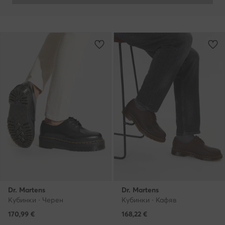
Dr. Martens
Dr. Martens
Кубинки · Черен
Кубинки · Кафяв
170,99
€
168,22
€