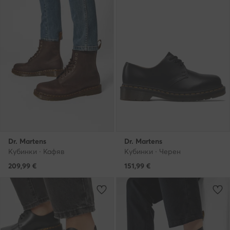
Dr. Martens
Dr. Martens
Кубинки · Кафяв
Кубинки · Черен
209,99
€
151,99
€