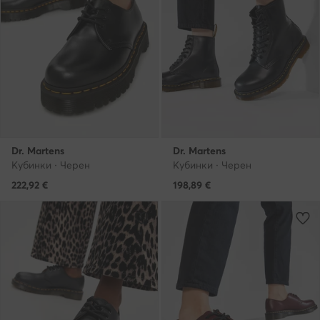
Dr. Martens
Dr. Martens
Кубинки · Черен
Кубинки · Черен
222,92
€
198,89
€