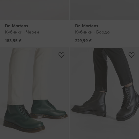
Dr. Martens
Dr. Martens
Кубинки · Черен
Кубинки · Бордо
183,55
€
229,99
€