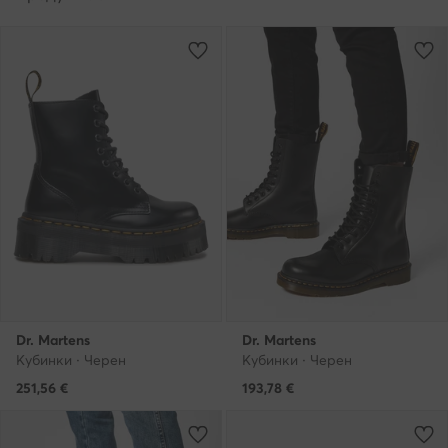
Dr. Martens
Dr. Martens
Кубинки · Черен
Кубинки · Черен
251,56
€
193,78
€