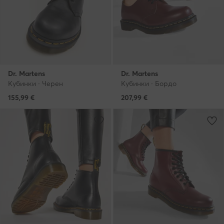
Dr. Martens
Dr. Martens
Кубинки · Черен
Кубинки · Бордо
155,99
€
207,99
€